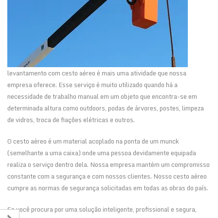
levantamento com cesto aéreo é mais uma atividade que nossa
empresa oferece. Esse serviço é muito utilizado quando há a
necessidade de trabalho manual em um objeto que encontra-se em
determinada altura como outdoors, podas de árvores, postes, limpeza
de vidros, troca de fiações elétricas e outros.
O cesto aéreo é um material acoplado na ponta de um munck
(semelhante a uma caixa) onde uma pessoa devidamente equipada
realiza o serviço dentro dela. Nossa empresa mantém um compromisso
constante com a segurança e com nossos clientes. Nosso cesto aéreo
cumpre as normas de segurança solicitadas em todas as obras do país.
Se você procura por uma solução inteligente, profissional e segura,