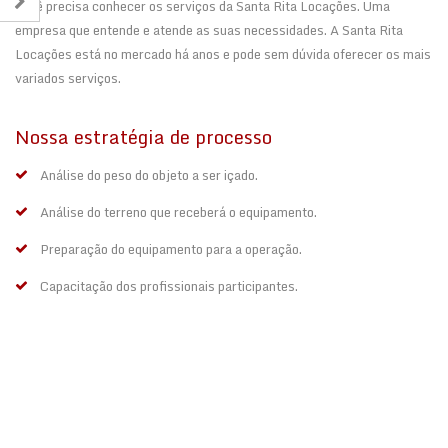
você precisa conhecer os serviços da Santa Rita Locações. Uma
empresa que entende e atende as suas necessidades. A Santa Rita
Locações está no mercado há anos e pode sem dúvida oferecer os mais
variados serviços.
Nossa estratégia de processo
Análise do peso do objeto a ser içado.
Análise do terreno que receberá o equipamento.
Preparação do equipamento para a operação.
Capacitação dos profissionais participantes.